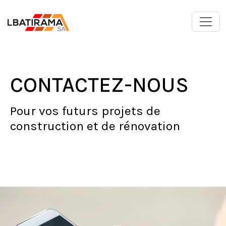
CONTACTEZ-NOUS
Pour vos futurs projets de
construction et de rénovation