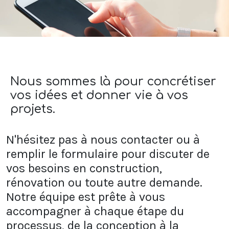
Nous sommes là pour concrétiser
vos idées et donner vie à vos
projets.
N'hésitez pas à nous contacter ou à
remplir le formulaire pour discuter de
vos besoins en construction,
rénovation ou toute autre demande.
Notre équipe est prête à vous
accompagner à chaque étape du
processus, de la conception à la