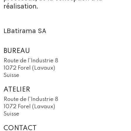
réalisation.
LBatirama SA
BUREAU
Route de l'Industrie 8
1072 Forel (Lavaux)
Suisse
ATELIER
Route de l'Industrie 8
1072 Forel (Lavaux)
Suisse
CONTACT